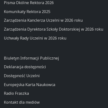
Pisma Okólne Rektora 2026
Komunikaty Rektora 2025
Zarządzenia Kanclerza Uczelni w 2026 roku
Zarządzenia Dyrektora Szkoły Doktorskiej w 2026 roku
Uchwały Rady Uczelni w 2026 roku
Biuletyn Informacji Publicznej
Deklaracja dostępności
Dostępność Uczelni
Europejska Karta Naukowca
Radio Fraszka
Kontakt dla mediów