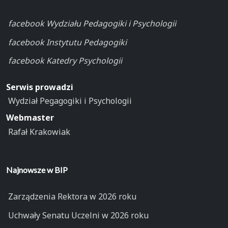
facebook Wydziału Pedagogiki i Psychologii
facebook Instytutu Pedagogiki
facebook Katedry Psychologii
Serwis prowadzi
Wydział Pegagogiki i Psychologii
Webmaster
Rafał Krakowiak
Najnowsze w BIP
Zarządzenia Rektora w 2026 roku
Uchwały Senatu Uczelni w 2026 roku