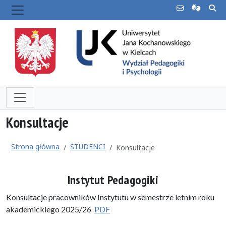
Konsultacje
Strona główna
STUDENCI
Konsultacje
Instytut Pedagogiki
Konsultacje pracowników Instytutu w semestrze letnim roku
akademickiego 2025/26
PDF