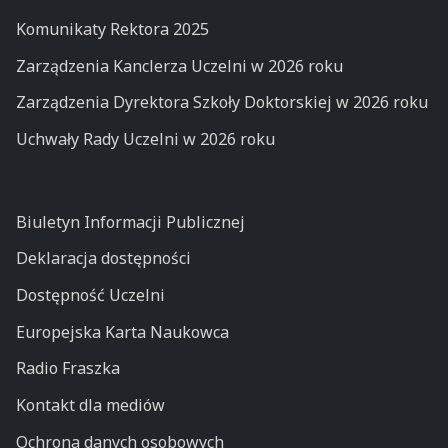
Komunikaty Rektora 2025
Zarządzenia Kanclerza Uczelni w 2026 roku
Zarządzenia Dyrektora Szkoły Doktorskiej w 2026 roku
Uchwały Rady Uczelni w 2026 roku
Biuletyn Informacji Publicznej
Deklaracja dostępności
Dostępność Uczelni
Europejska Karta Naukowca
Radio Fraszka
Kontakt dla mediów
Ochrona danych osobowych