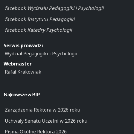
facebook Wydziału Pedagogiki i Psychologii
facebook Instytutu Pedagogiki
facebook Katedry Psychologii
Serwis prowadzi
Wydział Pegagogiki i Psychologii
Webmaster
Rafał Krakowiak
Najnowsze w BIP
Zarządzenia Rektora w 2026 roku
Uchwały Senatu Uczelni w 2026 roku
Pisma Okólne Rektora 2026