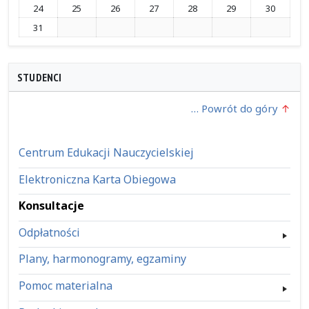
24
25
26
27
28
29
30
31
STUDENCI
… Powrót do góry
Centrum Edukacji Nauczycielskiej
Elektroniczna Karta Obiegowa
Konsultacje
Odpłatności
Plany, harmonogramy, egzaminy
Pomoc materialna