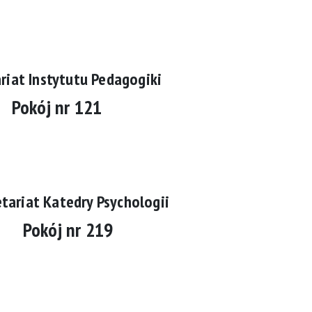
riat Instytutu Pedagogiki
Pokój nr 121
tariat Katedry Psychologii
Pokój nr 219