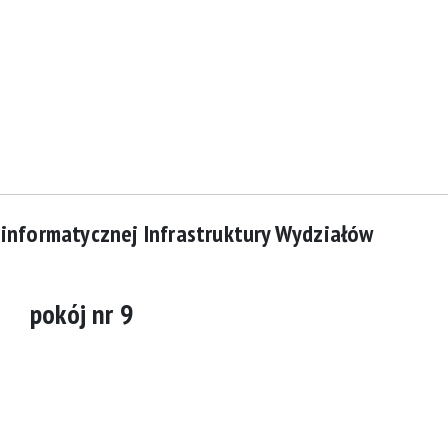
einformatycznej Infrastruktury Wydziałów
pokój nr 9