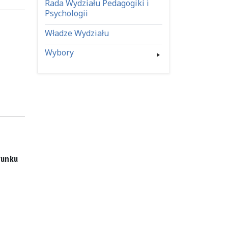
Rada Wydziału Pedagogiki i
Psychologii
Władze Wydziału
Wybory
runku