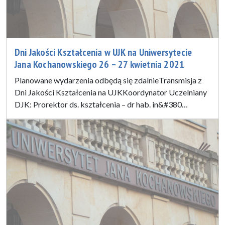
Dni Jakości Kształcenia w UJK na Uniwersytecie
Jana Kochanowskiego 26 – 27 kwietnia 2021
Planowane wydarzenia odbędą się zdalnieTransmisja z
Dni Jakości Kształcenia na UJKKoordynator Uczelniany
DJK: Prorektor ds. kształcenia – dr hab. in&#380…