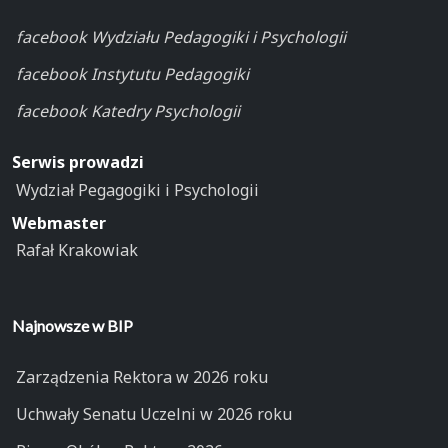
facebook Wydziału Pedagogiki i Psychologii
facebook Instytutu Pedagogiki
facebook Katedry Psychologii
Serwis prowadzi
Wydział Pegagogiki i Psychologii
Webmaster
Rafał Krakowiak
Najnowsze w BIP
Zarządzenia Rektora w 2026 roku
Uchwały Senatu Uczelni w 2026 roku