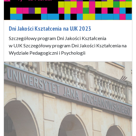
Dni Jakości Kształcenia na UJK 2023
Szczegółowy program Dni Jakości Kształcenia
w UJK Szczegółowy program Dni Jakości Kształcenia na
Wydziale Pedagogiczni i Psychologii