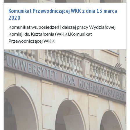
Komunikat Przewodniczącej WKK z dnia 13 marca
2020
Komunikat ws. posiedzeń i dalszej pracy Wydziałowej
Komisji ds. Kształcenia (WKK).Komunikat
Przewodniczącej WKK