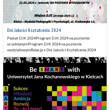
Dni Jakości Kształcenia 2024
Plakat DJK 2024Program DJK 2024 na poziomie
uczelnianymProgram DJK 2024 na poziomie
wydziałowymRelacja z Dni Jakości Kształcenia 2024