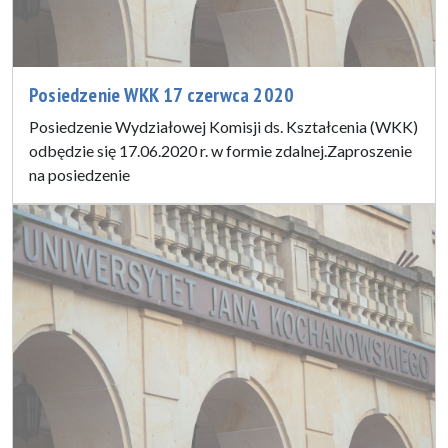
Posiedzenie WKK 17 czerwca 2020
Posiedzenie Wydziałowej Komisji ds. Kształcenia (WKK)
odbędzie się 17.06.2020 r. w formie zdalnej.Zaproszenie
na posiedzenie