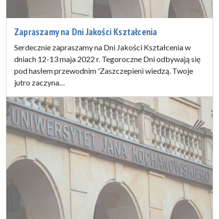
Zapraszamy na Dni Jakości Kształcenia
Serdecznie zapraszamy na Dni Jakości Kształcenia w
dniach 12-13 maja 2022 r. Tegoroczne Dni odbywają się
pod hasłem przewodnim 'Zaszczepieni wiedzą. Twoje
jutro zaczyna…