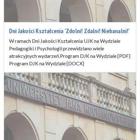
Dni Jakości Kształcenia 'Zdolni! Zdalni! Niebanalni!’
W ramach Dni Jakości Kształcenia UJK na Wydziale
Pedagogiki i Psychologii przewidziano wiele
atrakcyjnych wydarzeń.Program DJK na Wydziale [PDF]
Program DJK na Wydziale [DOCX]