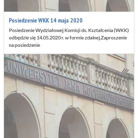
Posiedzenie WKK 14 maja 2020
Posiedzenie Wydziałowej Komisji ds. Kształcenia (WKK)
odbędzie się 14.05.2020 r. w formie zdalnej.Zaproszenie
na posiedzenie