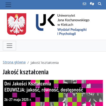
Strona główna
Jakość kształcenia
Jakość kształcenia