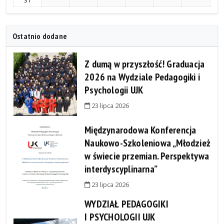
Ostatnio dodane
Z dumą w przyszłość! Graduacja
2026 na Wydziale Pedagogiki i
Psychologii UJK
23 lipca 2026
Międzynarodowa Konferencja
Naukowo-Szkoleniowa „Młodzież
w świecie przemian. Perspektywa
interdyscyplinarna”
23 lipca 2026
WYDZIAŁ PEDAGOGIKI
I PSYCHOLOGII UJK