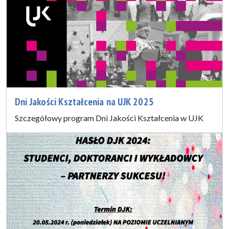
Dni Jakości Kształcenia na UJK 2025
Szczegółowy program Dni Jakości Kształcenia w UJK