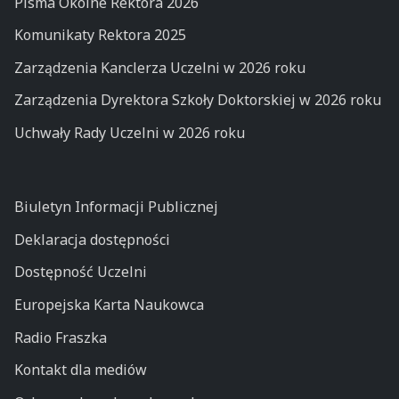
Pisma Okólne Rektora 2026
Komunikaty Rektora 2025
Zarządzenia Kanclerza Uczelni w 2026 roku
Zarządzenia Dyrektora Szkoły Doktorskiej w 2026 roku
Uchwały Rady Uczelni w 2026 roku
Biuletyn Informacji Publicznej
Deklaracja dostępności
Dostępność Uczelni
Europejska Karta Naukowca
Radio Fraszka
Kontakt dla mediów