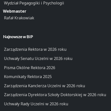
Wydział Pegagogiki i Psychologii
Webmaster
Rafał Krakowiak
Najnowsze w BIP
Zarządzenia Rektora w 2026 roku
Uchwały Senatu Uczelni w 2026 roku
Pisma Okólne Rektora 2026
Komunikaty Rektora 2025
Zarządzenia Kanclerza Uczelni w 2026 roku
Zarządzenia Dyrektora Szkoły Doktorskiej w 2026 roku
Uchwały Rady Uczelni w 2026 roku