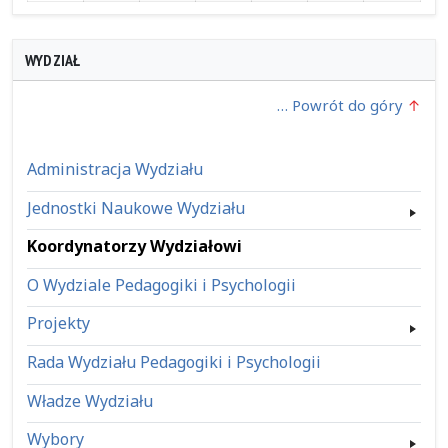
WYDZIAŁ
… Powrót do góry
Administracja Wydziału
Jednostki Naukowe Wydziału
Koordynatorzy Wydziałowi
O Wydziale Pedagogiki i Psychologii
Projekty
Rada Wydziału Pedagogiki i Psychologii
Władze Wydziału
Wybory