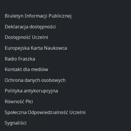
Biuletyn Informacji Publicznej
Deklaracja dostępności
Dostępność Uczelni
Europejska Karta Naukowca
Radio Fraszka
Kontakt dla mediów
Ochrona danych osobowych
Polityka antykorupcyjna
Równość Płci
Społeczna Odpowiedzialność Uczelni
Sygnaliści