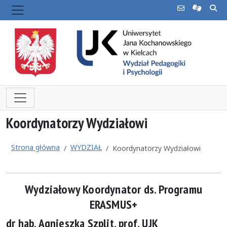
Koordynatorzy Wydziałowi
Strona główna
WYDZIAŁ
Koordynatorzy Wydziałowi
Wydziałowy Koordynator ds. Programu
ERASMUS+
dr hab. Agnieszka Szplit, prof. UJK