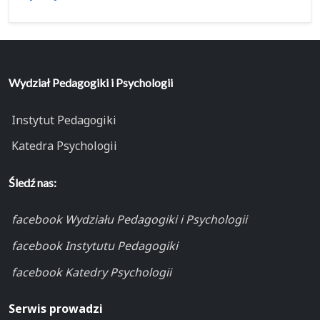
Wydział Pedagogiki i Psychologii
Instytut Pedagogiki
Katedra Psychologii
Śledź nas:
facebook Wydziału Pedagogiki i Psychologii
facebook Instytutu Pedagogiki
facebook Katedry Psychologii
Serwis prowadzi