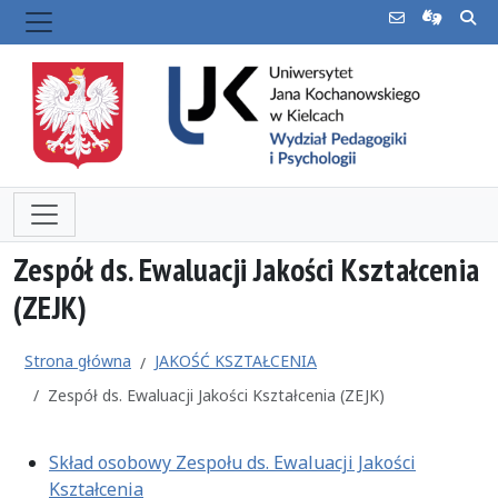
Zespół ds. Ewaluacji Jakości Kształcenia
(ZEJK)
Strona główna
JAKOŚĆ KSZTAŁCENIA
Zespół ds. Ewaluacji Jakości Kształcenia (ZEJK)
Skład osobowy Zespołu ds. Ewaluacji Jakości
Kształcenia