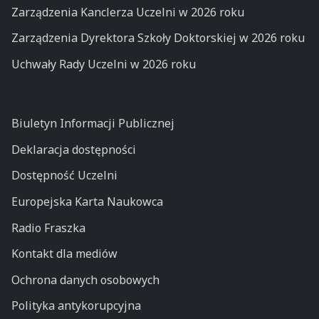
Zarządzenia Kanclerza Uczelni w 2026 roku
Zarządzenia Dyrektora Szkoły Doktorskiej w 2026 roku
Uchwały Rady Uczelni w 2026 roku
Biuletyn Informacji Publicznej
Deklaracja dostępności
Dostępność Uczelni
Europejska Karta Naukowca
Radio Fraszka
Kontakt dla mediów
Ochrona danych osobowych
Polityka antykorupcyjna