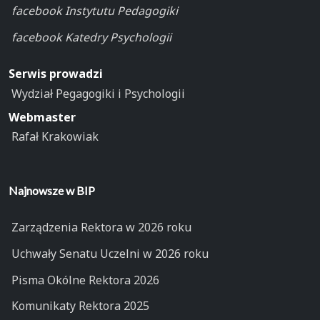
facebook Instytutu Pedagogiki
facebook Katedry Psychologii
Serwis prowadzi
Wydział Pegagogiki i Psychologii
Webmaster
Rafał Krakowiak
Najnowsze w BIP
Zarządzenia Rektora w 2026 roku
Uchwały Senatu Uczelni w 2026 roku
Pisma Okólne Rektora 2026
Komunikaty Rektora 2025