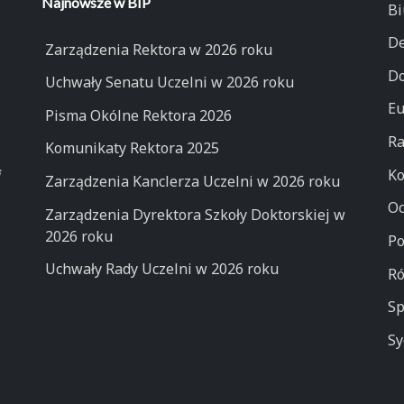
Najnowsze w BIP
Bi
De
Zarządzenia Rektora w 2026 roku
Do
Uchwały Senatu Uczelni w 2026 roku
Eu
Pisma Okólne Rektora 2026
Ra
Komunikaty Rektora 2025
Ko
Zarządzenia Kanclerza Uczelni w 2026 roku
Oc
Zarządzenia Dyrektora Szkoły Doktorskiej w
2026 roku
Po
Uchwały Rady Uczelni w 2026 roku
Ró
Sp
Sy