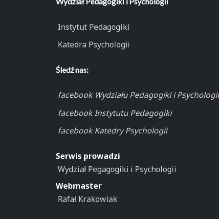
Wydział Pedagogiki i Psychologii
Instytut Pedagogiki
Katedra Psychologii
Śledź nas:
facebook Wydziału Pedagogiki i Psychologii
facebook Instytutu Pedagogiki
facebook Katedry Psychologii
Serwis prowadzi
Wydział Pegagogiki i Psychologii
Webmaster
Rafał Krakowiak