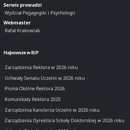
Serwis prowadzi
Wydział Pegagogiki i Psychologii
Webmaster
Rafał Krakowiak
Najnowsze w BIP
Zarządzenia Rektora w 2026 roku
Uchwały Senatu Uczelni w 2026 roku
Pisma Okólne Rektora 2026
Komunikaty Rektora 2025
Zarządzenia Kanclerza Uczelni w 2026 roku
Zarządzenia Dyrektora Szkoły Doktorskiej w 2026 roku