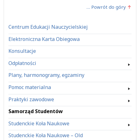
… Powrót do góry
Centrum Edukacji Nauczycielskiej
Elektroniczna Karta Obiegowa
Konsultacje
Odpłatności
Plany, harmonogramy, egzaminy
Pomoc materialna
Praktyki zawodowe
Samorząd Studentów
Studenckie Koła Naukowe
Studenckie Koła Naukowe – Old