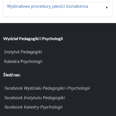
Wydziałowe procedury jakości kształcenia
Wydział Pedagogiki i Psychologii
Instytut Pedagogiki
Katedra Psychologii
Śledź nas:
facebook Wydziału Pedagogiki i Psychologii
facebook Instytutu Pedagogiki
facebook Katedry Psychologii