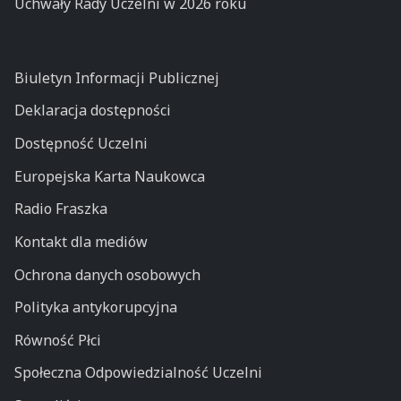
Uchwały Rady Uczelni w 2026 roku
Biuletyn Informacji Publicznej
Deklaracja dostępności
Dostępność Uczelni
Europejska Karta Naukowca
Radio Fraszka
Kontakt dla mediów
Ochrona danych osobowych
Polityka antykorupcyjna
Równość Płci
Społeczna Odpowiedzialność Uczelni