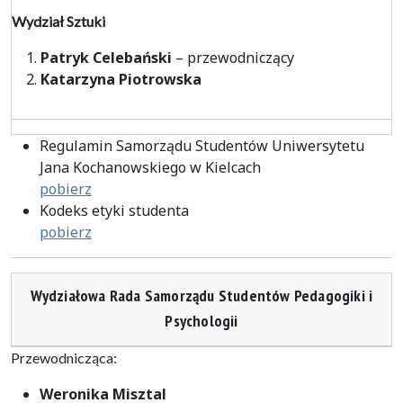
Wydział Sztuki
Patryk Celebański
– przewodniczący
Katarzyna Piotrowska
Regulamin Samorządu Studentów Uniwersytetu
Jana Kochanowskiego w Kielcach
pobierz
Kodeks etyki studenta
pobierz
Wydziałowa Rada Samorządu Studentów Pedagogiki i
Psychologii
Przewodnicząca:
Weronika Misztal