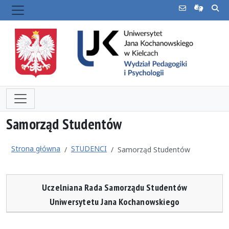
Samorząd Studentów
Strona główna
STUDENCI
Samorząd Studentów
Uczelniana Rada Samorządu Studentów
Uniwersytetu Jana Kochanowskiego