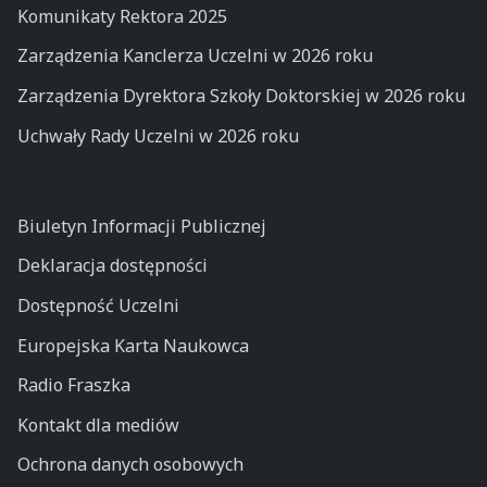
Komunikaty Rektora 2025
Zarządzenia Kanclerza Uczelni w 2026 roku
Zarządzenia Dyrektora Szkoły Doktorskiej w 2026 roku
Uchwały Rady Uczelni w 2026 roku
Biuletyn Informacji Publicznej
Deklaracja dostępności
Dostępność Uczelni
Europejska Karta Naukowca
Radio Fraszka
Kontakt dla mediów
Ochrona danych osobowych