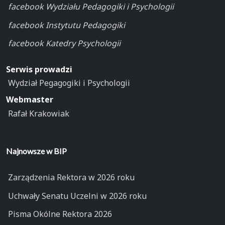
facebook Wydziału Pedagogiki i Psychologii
facebook Instytutu Pedagogiki
facebook Katedry Psychologii
Serwis prowadzi
Wydział Pegagogiki i Psychologii
Webmaster
Rafał Krakowiak
Najnowsze w BIP
Zarządzenia Rektora w 2026 roku
Uchwały Senatu Uczelni w 2026 roku
Pisma Okólne Rektora 2026