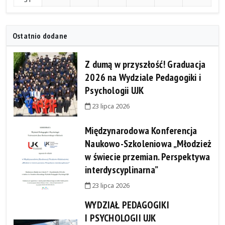
Ostatnio dodane
Z dumą w przyszłość! Graduacja
2026 na Wydziale Pedagogiki i
Psychologii UJK
23 lipca 2026
Międzynarodowa Konferencja
Naukowo-Szkoleniowa „Młodzież
w świecie przemian. Perspektywa
interdyscyplinarna”
23 lipca 2026
WYDZIAŁ PEDAGOGIKI
I PSYCHOLOGII UJK