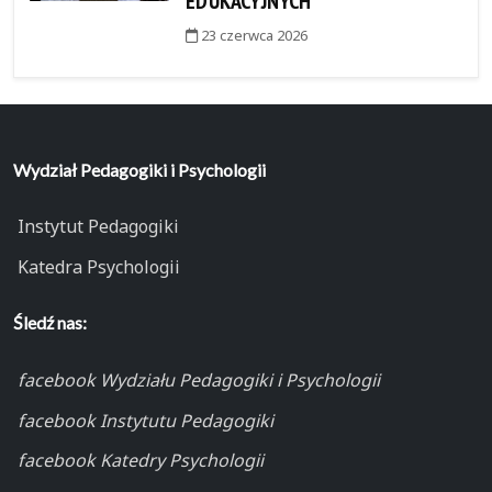
EDUKACYJNYCH
23 czerwca 2026
Wydział Pedagogiki i Psychologii
Instytut Pedagogiki
Katedra Psychologii
Śledź nas:
facebook Wydziału Pedagogiki i Psychologii
facebook Instytutu Pedagogiki
facebook Katedry Psychologii