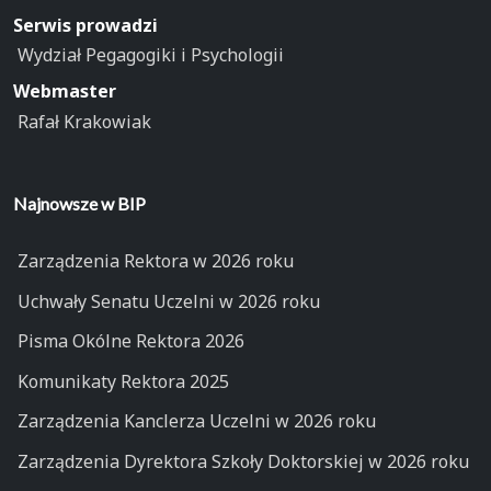
Serwis prowadzi
Wydział Pegagogiki i Psychologii
Webmaster
Rafał Krakowiak
Najnowsze w BIP
Zarządzenia Rektora w 2026 roku
Uchwały Senatu Uczelni w 2026 roku
Pisma Okólne Rektora 2026
Komunikaty Rektora 2025
Zarządzenia Kanclerza Uczelni w 2026 roku
Zarządzenia Dyrektora Szkoły Doktorskiej w 2026 roku