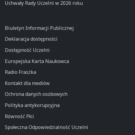
Uchwały Rady Uczelni w 2026 roku
Biuletyn Informacji Publicznej
Deklaracja dostępności
Dostępność Uczelni
Europejska Karta Naukowca
Radio Fraszka
Kontakt dla mediów
Ochrona danych osobowych
Polityka antykorupcyjna
Równość Płci
Społeczna Odpowiedzialność Uczelni