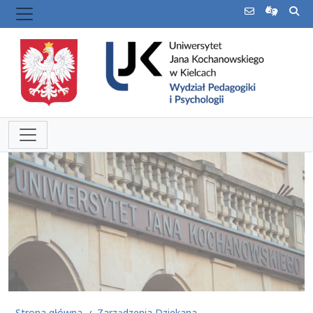
Strona główna
Zarządzenia Dziekana