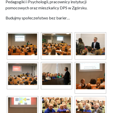
Pedagogiki i Psychologii, pracownicy instytucji
pomocowych oraz mieszkańcy DPS w Zgórsku.
Budujmy społeczeństwo bez barier…