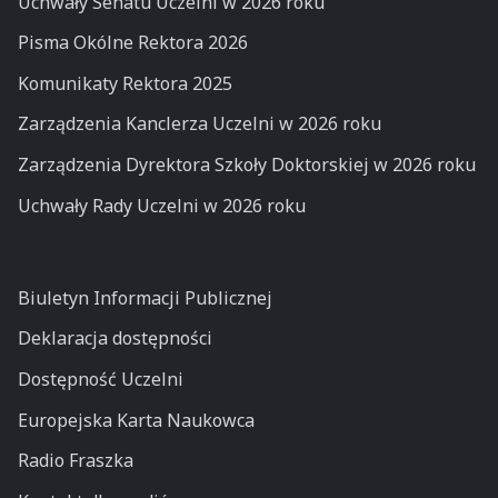
Uchwały Senatu Uczelni w 2026 roku
Pisma Okólne Rektora 2026
Komunikaty Rektora 2025
Zarządzenia Kanclerza Uczelni w 2026 roku
Zarządzenia Dyrektora Szkoły Doktorskiej w 2026 roku
Uchwały Rady Uczelni w 2026 roku
Biuletyn Informacji Publicznej
Deklaracja dostępności
Dostępność Uczelni
Europejska Karta Naukowca
Radio Fraszka