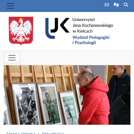
Strona główna
Aktualności