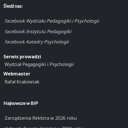
Śledź nas:
facebook Wydziału Pedagogiki i Psychologii
facebook Instytutu Pedagogiki
facebook Katedry Psychologii
Serwis prowadzi
Wydział Pegagogiki i Psychologii
Webmaster
Rafał Krakowiak
Najnowsze w BIP
Zarządzenia Rektora w 2026 roku