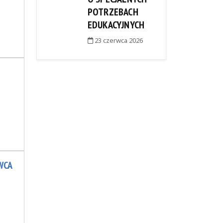
POTRZEBACH
EDUKACYJNYCH
23 czerwca 2026
WCA