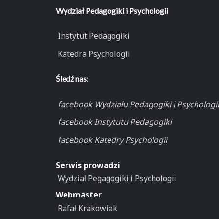
Wydział Pedagogiki i Psychologii
Instytut Pedagogiki
Katedra Psychologii
Śledź nas:
facebook Wydziału Pedagogiki i Psychologii
facebook Instytutu Pedagogiki
facebook Katedry Psychologii
Serwis prowadzi
Wydział Pegagogiki i Psychologii
Webmaster
Rafał Krakowiak