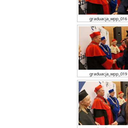
graduacja_wpp_016
graduacja_wpp_019