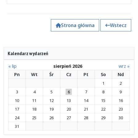
Strona główna
Wstecz
Kalendarz wydarzeń
« lip
sierpień 2026
wrz »
Pn
Wt
Śr
Cz
Pt
So
Nd
1
2
3
4
5
6
7
8
9
10
11
12
13
14
15
16
17
18
19
20
21
22
23
24
25
26
27
28
29
30
31