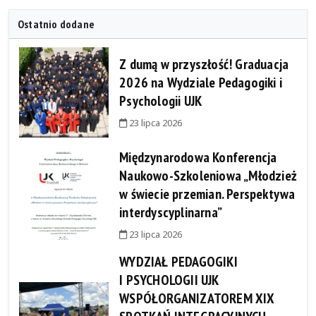
Ostatnio dodane
Z dumą w przyszłość! Graduacja
2026 na Wydziale Pedagogiki i
Psychologii UJK
23 lipca 2026
Międzynarodowa Konferencja
Naukowo-Szkoleniowa „Młodzież
w świecie przemian. Perspektywa
interdyscyplinarna”
23 lipca 2026
WYDZIAŁ PEDAGOGIKI
I PSYCHOLOGII UJK
WSPÓŁORGANIZATOREM XIX