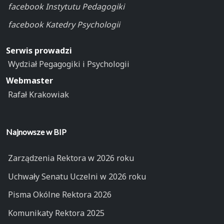
facebook Instytutu Pedagogiki
facebook Katedry Psychologii
Serwis prowadzi
Wydział Pegagogiki i Psychologii
Webmaster
Rafał Krakowiak
Najnowsze w BIP
Zarządzenia Rektora w 2026 roku
Uchwały Senatu Uczelni w 2026 roku
Pisma Okólne Rektora 2026
Komunikaty Rektora 2025