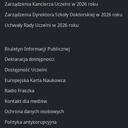
Zarządzenia Kanclerza Uczelni w 2026 roku
Zarządzenia Dyrektora Szkoły Doktorskiej w 2026 roku
Uchwały Rady Uczelni w 2026 roku
Biuletyn Informacji Publicznej
Deklaracja dostępności
Dostępność Uczelni
Europejska Karta Naukowca
Radio Fraszka
Kontakt dla mediów
Ochrona danych osobowych
Polityka antykorupcyjna