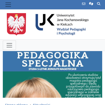
Strona główna
Aktualności