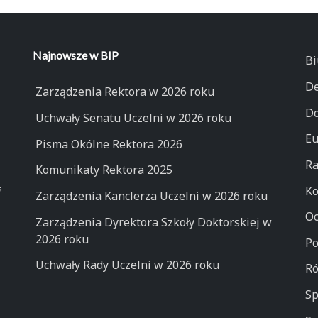
Najnowsze w BIP
Bi
De
Zarządzenia Rektora w 2026 roku
Do
Uchwały Senatu Uczelni w 2026 roku
Eu
Pisma Okólne Rektora 2026
Ra
Komunikaty Rektora 2025
Ko
Zarządzenia Kanclerza Uczelni w 2026 roku
Oc
Zarządzenia Dyrektora Szkoły Doktorskiej w
2026 roku
Po
Uchwały Rady Uczelni w 2026 roku
Ró
Sp