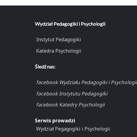
Wydział Pedagogiki i Psychologii
Instytut Pedagogiki
Katedra Psychologii
Śledź nas:
facebook Wydziału Pedagogiki i Psychologii
facebook Instytutu Pedagogiki
facebook Katedry Psychologii
Serwis prowadzi
Wydział Pegagogiki i Psychologii