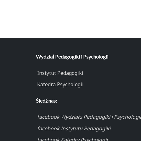
Wydział Pedagogiki i Psychologii
Instytut Pedagogiki
Katedra Psychologii
Śledź nas:
facebook Wydziału Pedagogiki i Psychologii
facebook Instytutu Pedagogiki
facebook Katedry Psychologii