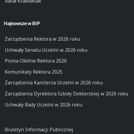
Rafał Krakowiak
Najnowsze w BIP
Zarządzenia Rektora w 2026 roku
Uchwały Senatu Uczelni w 2026 roku
Pisma Okólne Rektora 2026
Komunikaty Rektora 2025
Zarządzenia Kanclerza Uczelni w 2026 roku
Zarządzenia Dyrektora Szkoły Doktorskiej w 2026 roku
Uchwały Rady Uczelni w 2026 roku
Biuletyn Informacji Publicznej