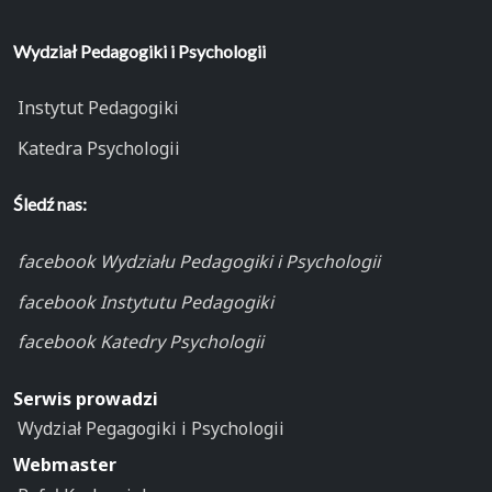
Wydział Pedagogiki i Psychologii
Instytut Pedagogiki
Katedra Psychologii
Śledź nas:
facebook Wydziału Pedagogiki i Psychologii
facebook Instytutu Pedagogiki
facebook Katedry Psychologii
Serwis prowadzi
Wydział Pegagogiki i Psychologii
Webmaster