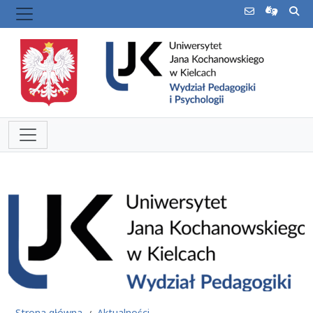
Strona główna
Aktualności