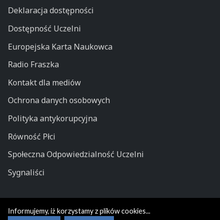
Deklaracja dostępności
Dostępność Uczelni
Europejska Karta Naukowca
Radio Fraszka
Kontakt dla mediów
Ochrona danych osobowych
Polityka antykorupcyjna
Równość Płci
Społeczna Odpowiedzialność Uczelni
Sygnaliści
Informujemy, iż korzystamy z plików cookies...