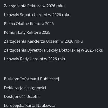
Zarządzenia Rektora w 2026 roku
Uchwały Senatu Uczelni w 2026 roku
Pisma Okólne Rektora 2026
Komunikaty Rektora 2025
Zarządzenia Kanclerza Uczelni w 2026 roku
Zarządzenia Dyrektora Szkoły Doktorskiej w 2026 roku
Uchwały Rady Uczelni w 2026 roku
Biuletyn Informacji Publicznej
Deklaracja dostępności
Dostępność Uczelni
Europejska Karta Naukowca