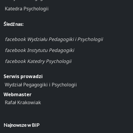
Katedra Psychologii
Śledź nas:
facebook Wydziału Pedagogiki i Psychologii
facebook Instytutu Pedagogiki
facebook Katedry Psychologii
Serwis prowadzi
Wydział Pegagogiki i Psychologii
Webmaster
Rafał Krakowiak
Najnowsze w BIP