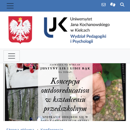
Strona główna
Konferencje