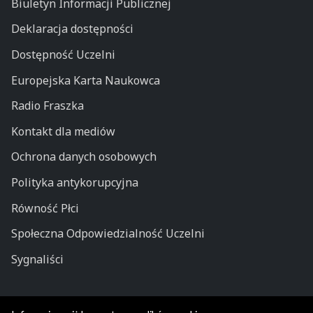
Biuletyn Informacji Publicznej
Deklaracja dostępności
Dostępność Uczelni
Europejska Karta Naukowca
Radio Fraszka
Kontakt dla mediów
Ochrona danych osobowych
Polityka antykorupcyjna
Równość Płci
Społeczna Odpowiedzialność Uczelni
Sygnaliści