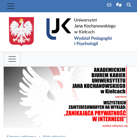
Strona główna
Aktualności