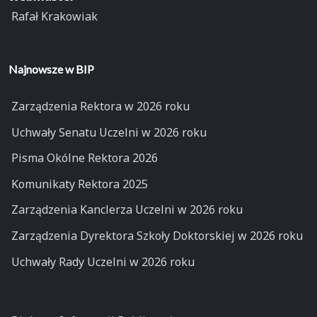
Rafał Krakowiak
Najnowsze w BIP
Zarządzenia Rektora w 2026 roku
Uchwały Senatu Uczelni w 2026 roku
Pisma Okólne Rektora 2026
Komunikaty Rektora 2025
Zarządzenia Kanclerza Uczelni w 2026 roku
Zarządzenia Dyrektora Szkoły Doktorskiej w 2026 roku
Uchwały Rady Uczelni w 2026 roku