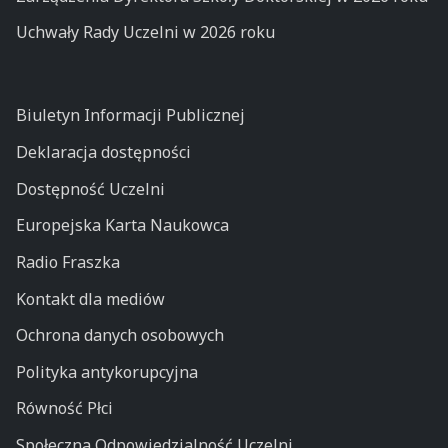
Uchwały Rady Uczelni w 2026 roku
Biuletyn Informacji Publicznej
Deklaracja dostępności
Dostępność Uczelni
Europejska Karta Naukowca
Radio Fraszka
Kontakt dla mediów
Ochrona danych osobowych
Polityka antykorupcyjna
Równość Płci
Społeczna Odpowiedzialność Uczelni