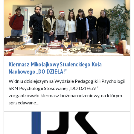
Kiermasz Mikołajkowy Studenckiego Koła
Naukowego „DO DZIEŁA!”
W dniu dzisiejszym na Wydziale Pedagogiki i Psychologii
SKN Psychologii Stosowanej „DO DZIEŁA!”
zorganizowało kiermasz bożonarodzeniowy, na którym
sprzedawane…