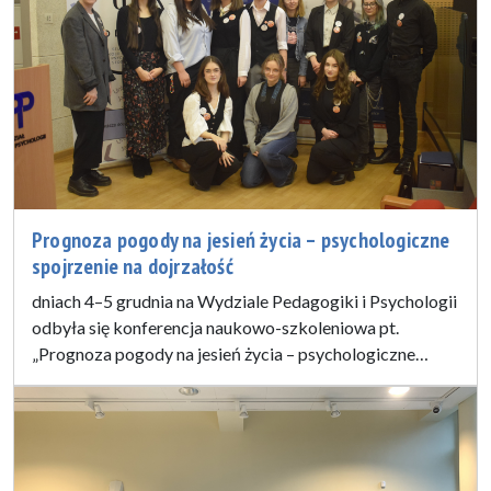
Prognoza pogody na jesień życia – psychologiczne
spojrzenie na dojrzałość
dniach 4–5 grudnia na Wydziale Pedagogiki i Psychologii
odbyła się konferencja naukowo-szkoleniowa pt.
„Prognoza pogody na jesień życia – psychologiczne…