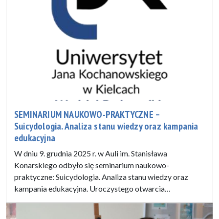
SEMINARIUM NAUKOWO-PRAKTYCZNE –
Suicydologia. Analiza stanu wiedzy oraz kampania
edukacyjna
W dniu 9. grudnia 2025 r. w Auli im. Stanisława
Konarskiego odbyło się seminarium naukowo-
praktyczne: Suicydologia. Analiza stanu wiedzy oraz
kampania edukacyjna. Uroczystego otwarcia…