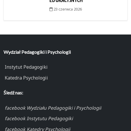
23 czerwca 2026
Wydział Pedagogiki i Psychologii
Instytut Pedagogiki
Katedra Psychologii
Śledź nas:
facebook Wydziału Pedagogiki i Psychologii
facebook Instytutu Pedagogiki
facebook Katedry Psychologii