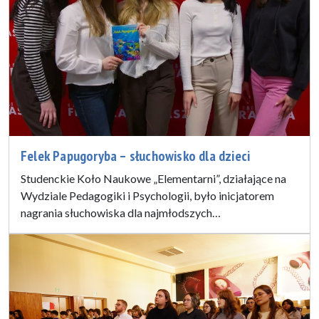
Felek Papugoryba – słuchowisko dla dzieci
Studenckie Koło Naukowe „Elementarni”, działające na
Wydziale Pedagogiki i Psychologii, było inicjatorem
nagrania słuchowiska dla najmłodszych…