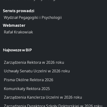
Serwis prowadzi
Wydział Pegagogiki i Psychologii
Webmaster
Rafał Krakowiak
Najnowsze w BIP
Zarządzenia Rektora w 2026 roku
Uchwały Senatu Uczelni w 2026 roku
Pisma Okólne Rektora 2026
Komunikaty Rektora 2025
Zarządzenia Kanclerza Uczelni w 2026 roku
Zarządzenia Dyrektora Szkoły Doktorskiej w 2026 roku