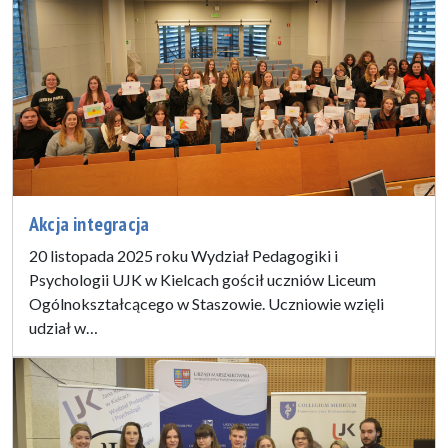
Akcja integracja
20 listopada 2025 roku Wydział Pedagogiki i
Psychologii UJK w Kielcach gościł uczniów Liceum
Ogólnokształcącego w Staszowie. Uczniowie wzięli
udział w…