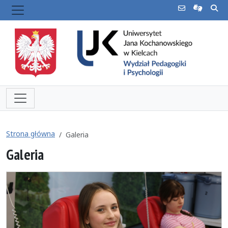
Strona główna
Galeria
Galeria