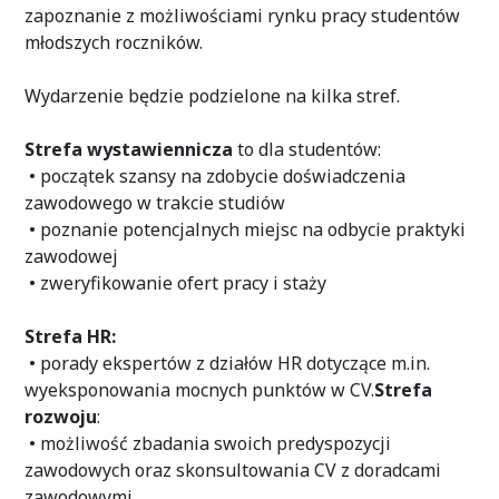
zapoznanie z możliwościami rynku pracy studentów
młodszych roczników.
Wydarzenie będzie podzielone na kilka stref.
Strefa wystawiennicza
to dla studentów:
• początek szansy na zdobycie doświadczenia
zawodowego w trakcie studiów
• poznanie potencjalnych miejsc na odbycie praktyki
zawodowej
• zweryfikowanie ofert pracy i staży
Strefa HR:
• porady ekspertów z działów HR dotyczące m.in.
wyeksponowania mocnych punktów w CV.
Strefa
rozwoju
:
• możliwość zbadania swoich predyspozycji
zawodowych oraz skonsultowania CV z doradcami
zawodowymi