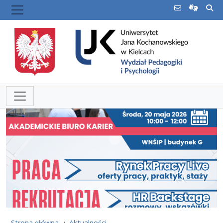
Strona główna
Aktualności