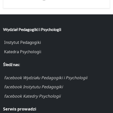
Wydział Pedagogiki i Psychologii
Instytut Pedagogiki
Katedra Psychologii
Śledź nas:
facebook Wydziału Pedagogiki i Psychologii
facebook Instytutu Pedagogiki
facebook Katedry Psychologii
Serwis prowadzi