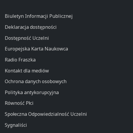
Biuletyn Informacji Publicznej
Deklaracja dostępności
Dostępność Uczelni
Europejska Karta Naukowca
Radio Fraszka
Kontakt dla mediów
Ochrona danych osobowych
Polityka antykorupcyjna
Równość Płci
Społeczna Odpowiedzialność Uczelni
Sygnaliści