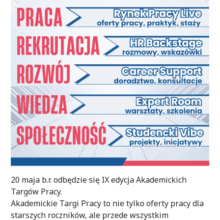
20 maja b.r. odbędzie się IX edycja Akademickich
Targów Pracy.
Akademickie Targi Pracy to nie tylko oferty pracy dla
starszych roczników, ale przede wszystkim