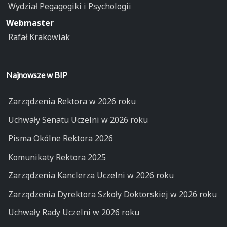
Wydział Pegagogiki i Psychologii
Webmaster
Rafał Krakowiak
Najnowsze w BIP
Zarządzenia Rektora w 2026 roku
Uchwały Senatu Uczelni w 2026 roku
Pisma Okólne Rektora 2026
Komunikaty Rektora 2025
Zarządzenia Kanclerza Uczelni w 2026 roku
Zarządzenia Dyrektora Szkoły Doktorskiej w 2026 roku
Uchwały Rady Uczelni w 2026 roku