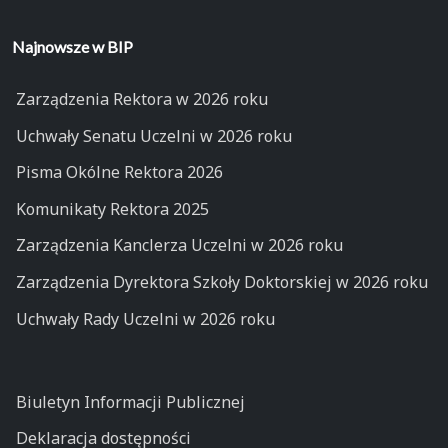
Najnowsze w BIP
Zarządzenia Rektora w 2026 roku
Uchwały Senatu Uczelni w 2026 roku
Pisma Okólne Rektora 2026
Komunikaty Rektora 2025
Zarządzenia Kanclerza Uczelni w 2026 roku
Zarządzenia Dyrektora Szkoły Doktorskiej w 2026 roku
Uchwały Rady Uczelni w 2026 roku
Biuletyn Informacji Publicznej
Deklaracja dostępności