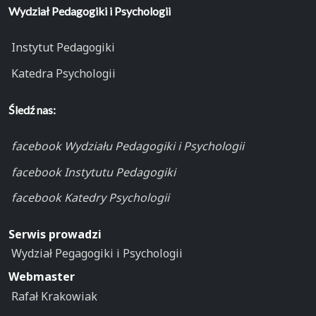
Wydział Pedagogiki i Psychologii
Instytut Pedagogiki
Katedra Psychologii
Śledź nas:
facebook Wydziału Pedagogiki i Psychologii
facebook Instytutu Pedagogiki
facebook Katedry Psychologii
Serwis prowadzi
Wydział Pegagogiki i Psychologii
Webmaster
Rafał Krakowiak