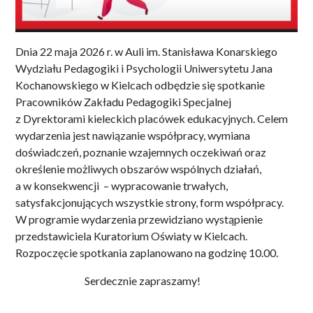
Dnia 22 maja 2026 r. w Auli im. Stanisława Konarskiego
Wydziału Pedagogiki i Psychologii Uniwersytetu Jana
Kochanowskiego w Kielcach odbędzie się spotkanie
Pracowników Zakładu Pedagogiki Specjalnej
z Dyrektorami kieleckich placówek edukacyjnych. Celem
wydarzenia jest nawiązanie współpracy, wymiana
doświadczeń, poznanie wzajemnych oczekiwań oraz
określenie możliwych obszarów wspólnych działań,
a w konsekwencji – wypracowanie trwałych,
satysfakcjonujących wszystkie strony, form współpracy.
W programie wydarzenia przewidziano wystąpienie
przedstawiciela Kuratorium Oświaty w Kielcach.
Rozpoczęcie spotkania zaplanowano na godzinę 10.00.
Serdecznie zapraszamy!