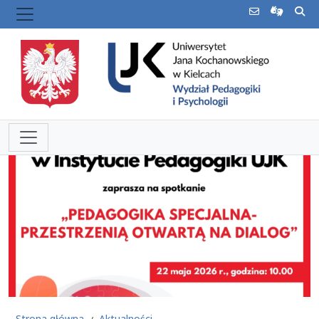
Strona główna
Aktualności