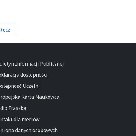
tecz
uletyn Informacji Publicznej
klaracja dostępności
stępność Uczelni
ropejska Karta Naukowca
dio Fraszka
ntakt dla mediów
hrona danych osobowych