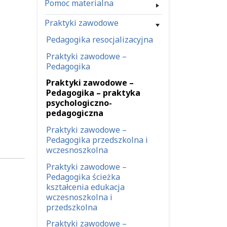
Pomoc materialna
Praktyki zawodowe
Pedagogika resocjalizacyjna
Praktyki zawodowe –
Pedagogika
Praktyki zawodowe –
Pedagogika – praktyka
psychologiczno-
pedagogiczna
Praktyki zawodowe –
Pedagogika przedszkolna i
wczesnoszkolna
Praktyki zawodowe –
Pedagogika ścieżka
kształcenia edukacja
wczesnoszkolna i
przedszkolna
Praktyki zawodowe –