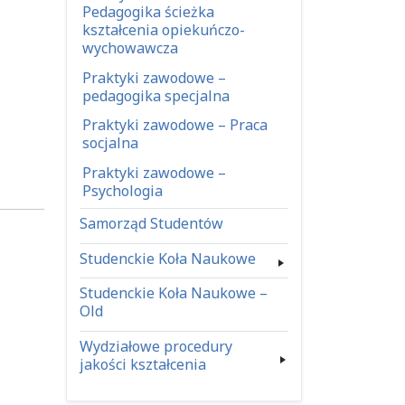
Pedagogika ścieżka
kształcenia opiekuńczo-
wychowawcza
Praktyki zawodowe –
pedagogika specjalna
Praktyki zawodowe – Praca
socjalna
Praktyki zawodowe –
Psychologia
Samorząd Studentów
Studenckie Koła Naukowe
Studenckie Koła Naukowe –
Old
Wydziałowe procedury
jakości kształcenia