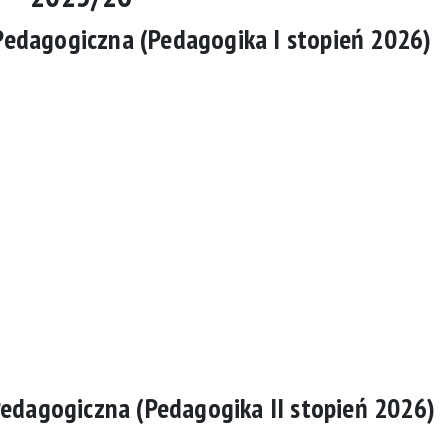
-Pedagogiczna
(Pedagogika I stopień 2026)
Pedagogiczna
(Pedagogika II stopień 2026)