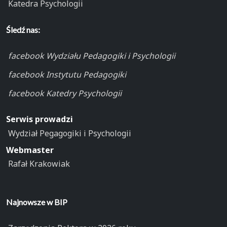
Katedra Psychologii
Śledź nas:
facebook Wydziału Pedagogiki i Psychologii
facebook Instytutu Pedagogiki
facebook Katedry Psychologii
Serwis prowadzi
Wydział Pegagogiki i Psychologii
Webmaster
Rafał Krakowiak
Najnowsze w BIP