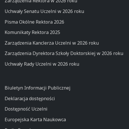
Zarządzenia Rektora w 2026 roku
Uchwały Senatu Uczelni w 2026 roku
Pisma Okólne Rektora 2026
Komunikaty Rektora 2025
Zarządzenia Kanclerza Uczelni w 2026 roku
Zarządzenia Dyrektora Szkoły Doktorskiej w 2026 roku
Uchwały Rady Uczelni w 2026 roku
Biuletyn Informacji Publicznej
Deklaracja dostępności
Dostępność Uczelni
Europejska Karta Naukowca