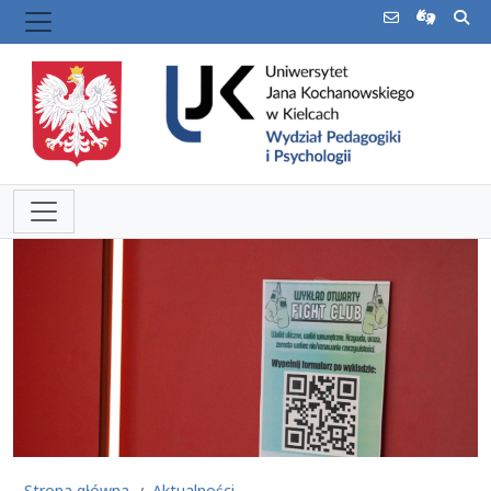
Strona główna
Aktualności